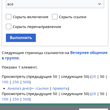
все
Скрыть включения
Скрыть ссылки
Скрыть перенаправления
Выполнить
Следующие страницы ссылаются на
Вечернее общение
в группе
:
Показан 1 элемент.
Просмотреть (
предыдущие 50
|
следующие 50
) (
20
|
50
|
100
|
250
|
500
)
Анализ дня
(
← ссылки
|
править
)
Просмотреть (
предыдущие 50
|
следующие 50
) (
20
|
50
|
100
|
250
|
500
)