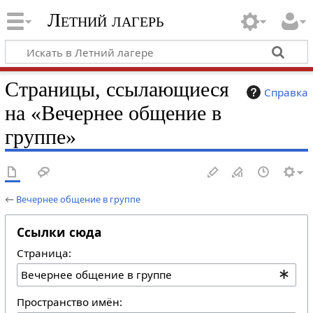
Летний лагерь
Страницы, ссылающиеся
Справка
на «Вечернее общение в
группе»
←
Вечернее общение в группе
Ссылки сюда
Страница:
Пространство имён: