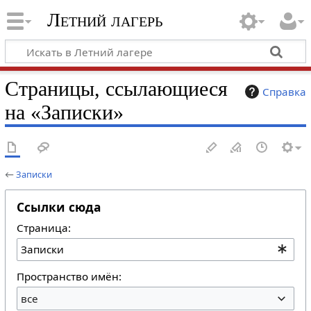
Летний лагерь
Страницы, ссылающиеся
Справка
на «Записки»
←
Записки
Ссылки сюда
Страница:
Пространство имён:
все