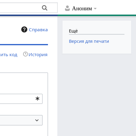
Аноним
Справка
Ещё
Версия для печати
ить код
История