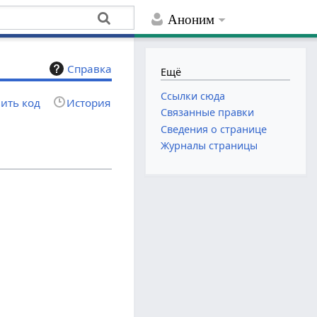
Аноним
Справка
Ещё
Ссылки сюда
ить код
История
Связанные правки
Сведения о странице
Журналы страницы