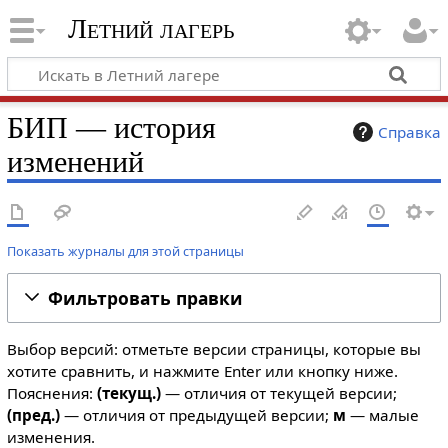
Летний лагерь
БИП — история
Справка
изменений
Показать журналы для этой страницы
Фильтровать правки
Выбор версий: отметьте версии страницы, которые вы
хотите сравнить, и нажмите Enter или кнопку ниже.
Пояснения:
(текущ.)
— отличия от текущей версии;
(пред.)
— отличия от предыдущей версии;
м
— малые
изменения.