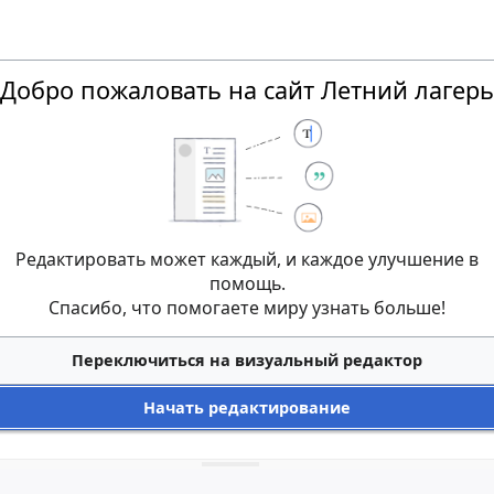
Добро пожаловать на сайт Летний лагерь
Редактировать может каждый, и каждое улучшение в
помощь.
Спасибо, что помогаете миру узнать больше!
Переключиться на визуальный редактор
Начать редактирование