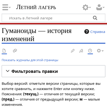
Летний лагерь
Гуманоиды — история
Справка
изменений
Показать журналы для этой страницы
Фильтровать правки
Выбор версий: отметьте версии страницы, которые вы
хотите сравнить, и нажмите Enter или кнопку ниже.
Пояснения:
(текущ.)
— отличия от текущей версии;
(пред.)
— отличия от предыдущей версии;
м
— малые
изменения.