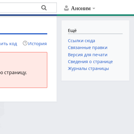
Аноним
Ещё
Ссылки сюда
ить код
История
Связанные правки
Версия для печати
Сведения о странице
Журналы страницы
ю страницу.