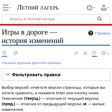
Летний лагерь
Игры в дороге —
Справка
история изменений
Показать журналы для этой страницы
Фильтровать правки
Выбор версий: отметьте версии страницы, которые вы
хотите сравнить, и нажмите Enter или кнопку ниже.
Пояснения:
(текущ.)
— отличия от текущей версии;
(пред.)
— отличия от предыдущей версии;
м
— малые
изменения.