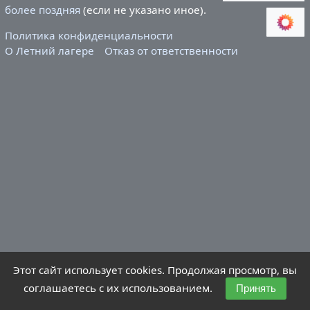
более поздняя
(если не указано иное).
Политика конфиденциальности
О Летний лагере
Отказ от ответственности
Этот сайт использует cookies. Продолжая просмотр, вы
соглашаетесь с их использованием.
Принять