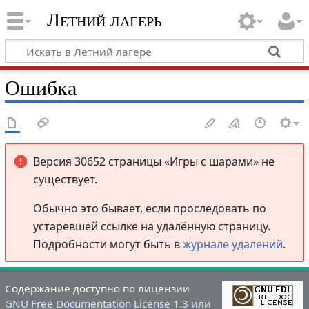
Летний лагерь
Ошибка
Версия 30652 страницы «Игры с шарами» не
существует.
Обычно это бывает, если проследовать по
устаревшей ссылке на удалённую страницу.
Подробности могут быть в
журнале удалений
.
Содержание доступно по лицензии
GNU Free Documentation License 1.3 или