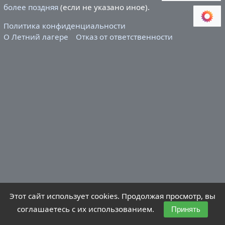
более поздняя
(если не указано иное).
Политика конфиденциальности
О Летний лагере
Отказ от ответственности
Этот сайт использует cookies. Продолжая просмотр, вы
соглашаетесь с их использованием.
Принять