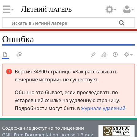
Летний лагерь
Ошибка
Версия 34800 страницы «Как рассказывать
вечерние истории» не существует.
Обычно это бывает, если проследовать по
устаревшей ссылке на удалённую страницу.
Подробности могут быть в
журнале удалений
.
Содержание доступно по лицензии
GNU Free Documentation License 1.3 или