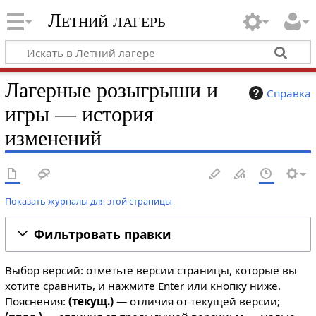
Летний лагерь
Лагерные розыгрыши и
Справка
игры — история
изменений
Показать журналы для этой страницы
Фильтровать правки
Выбор версий: отметьте версии страницы, которые вы
хотите сравнить, и нажмите Enter или кнопку ниже.
Пояснения:
(текущ.)
— отличия от текущей версии;