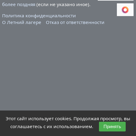
более поздняя
(если не указано иное).
Политика конфиденциальности
О Летний лагере
Отказ от ответственности
Этот сайт использует cookies. Продолжая просмотр, вы
соглашаетесь с их использованием.
Принять