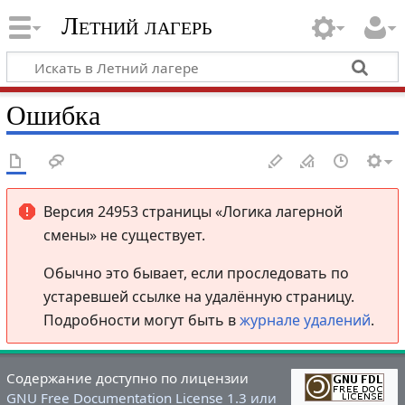
Летний лагерь
Ошибка
Версия 24953 страницы «Логика лагерной
смены» не существует.
Обычно это бывает, если проследовать по
устаревшей ссылке на удалённую страницу.
Подробности могут быть в
журнале удалений
.
Содержание доступно по лицензии
GNU Free Documentation License 1.3 или