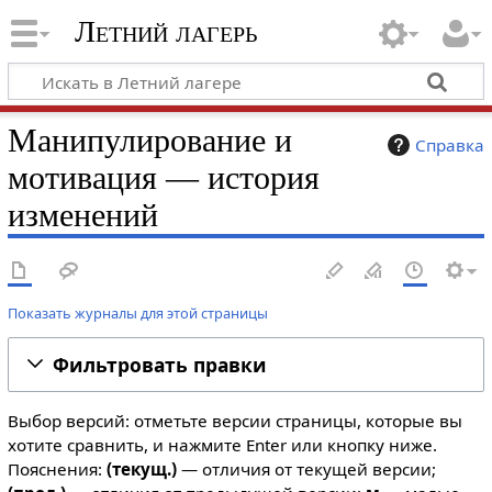
Летний лагерь
Манипулирование и
Справка
мотивация — история
изменений
Показать журналы для этой страницы
Фильтровать правки
Выбор версий: отметьте версии страницы, которые вы
хотите сравнить, и нажмите Enter или кнопку ниже.
Пояснения:
(текущ.)
— отличия от текущей версии;