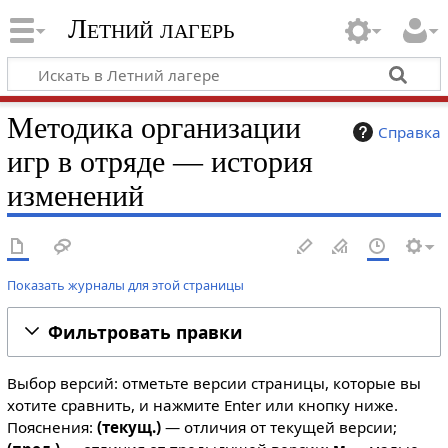
Летний лагерь
Методика организации
Справка
игр в отряде — история
изменений
Показать журналы для этой страницы
Фильтровать правки
Выбор версий: отметьте версии страницы, которые вы
хотите сравнить, и нажмите Enter или кнопку ниже.
Пояснения:
(текущ.)
— отличия от текущей версии;