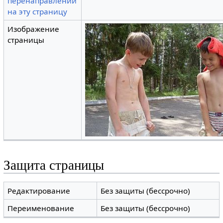
перенаправлений
на эту страницу
Изображение
страницы
Защита страницы
Редактирование
Без защиты (бессрочно)
Переименование
Без защиты (бессрочно)