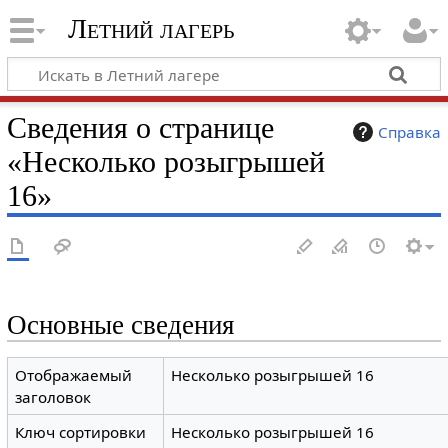
Летний лагерь
Сведения о странице
Справка
«Несколько розыгрышей
16»
Основные сведения
Отображаемый
Несколько розыгрышей 16
заголовок
Ключ сортировки
Несколько розыгрышей 16