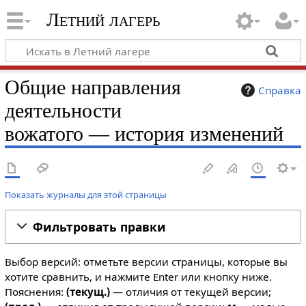
Летний лагерь
Общие направления
Справка
деятельности
вожатого — история изменений
Показать журналы для этой страницы
Фильтровать правки
Выбор версий: отметьте версии страницы, которые вы
хотите сравнить, и нажмите Enter или кнопку ниже.
Пояснения:
(текущ.)
— отличия от текущей версии;