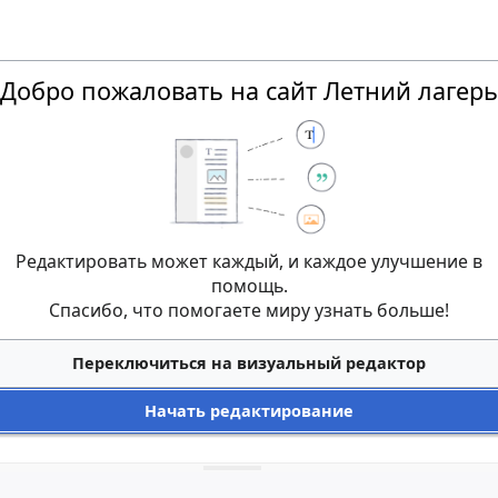
Добро пожаловать на сайт Летний лагерь
Редактировать может каждый, и каждое улучшение в
помощь.
Спасибо, что помогаете миру узнать больше!
Переключиться на визуальный редактор
Начать редактирование