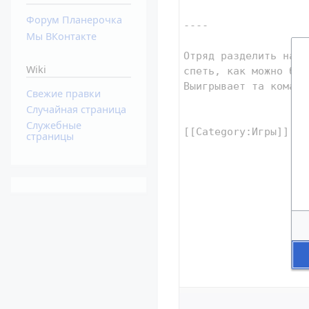
Форум Планерочка
Мы ВКонтакте
Wiki
Свежие правки
Случайная страница
Служебные
страницы