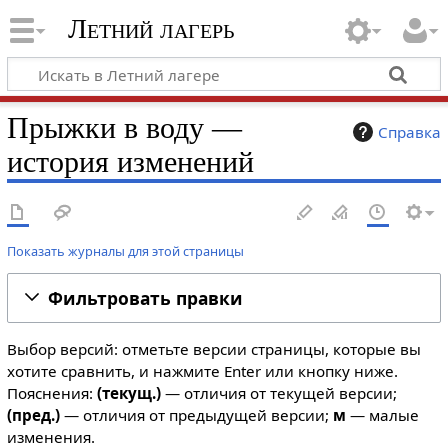
Летний лагерь
Прыжки в воду —
Справка
история изменений
Показать журналы для этой страницы
Фильтровать правки
Выбор версий: отметьте версии страницы, которые вы
хотите сравнить, и нажмите Enter или кнопку ниже.
Пояснения:
(текущ.)
— отличия от текущей версии;
(пред.)
— отличия от предыдущей версии;
м
— малые
изменения.