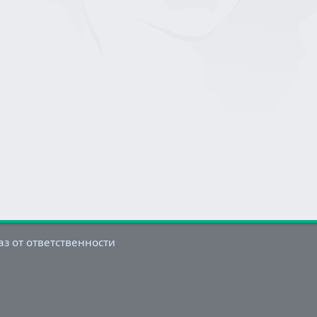
аз от ответственности