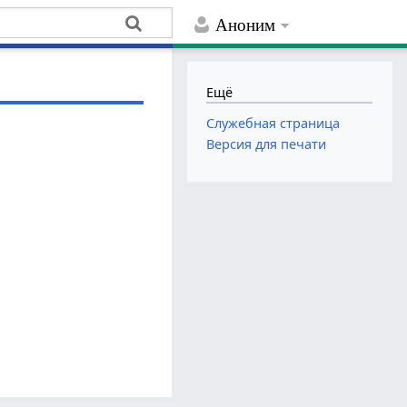
Аноним
Ещё
Служебная страница
Версия для печати