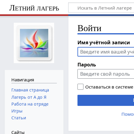
Летний лагерь
Войти
Имя учётной записи
Пароль
Навигация
Оставаться в системе
Главная страница
Лагерь от А до Я
Работа на отряде
Игры
Помо
Статьи
Сайты