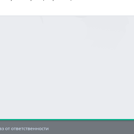
аз от ответственности