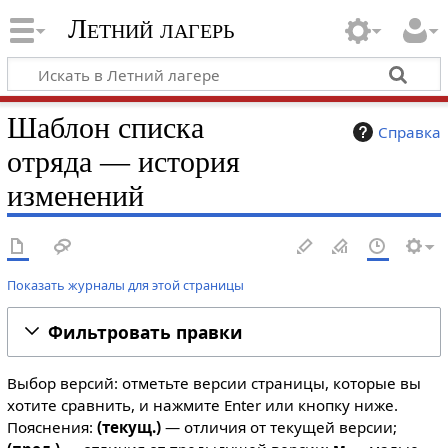
Летний лагерь
Шаблон списка
Справка
отряда — история
изменений
Показать журналы для этой страницы
Фильтровать правки
Выбор версий: отметьте версии страницы, которые вы
хотите сравнить, и нажмите Enter или кнопку ниже.
Пояснения:
(текущ.)
— отличия от текущей версии;