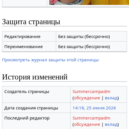
Защита страницы
Редактирование
Без защиты (бессрочно)
Переименование
Без защиты (бессрочно)
Просмотреть журнал защиты этой страницы
История изменений
Создатель страницы
Summercampadm
(
обсуждение
|
вклад
)
Дата создания страницы
14:18, 25 июня 2026
Последний редактор
Summercampadm
(
обсуждение
|
вклад
)