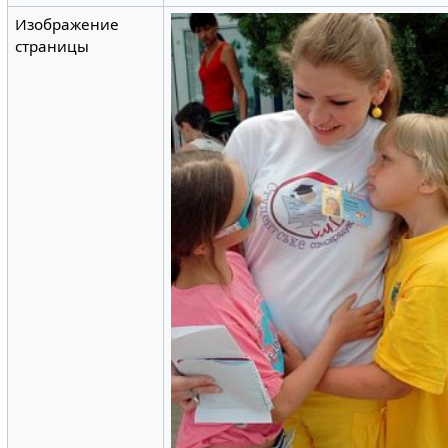
Изображение
страницы