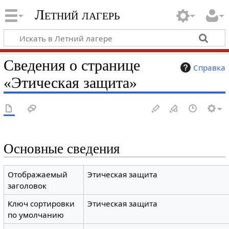
Летний лагерь
Сведения о странице
Справка
«Этическая защита»
Основные сведения
Отображаемый
Этическая защита
заголовок
Ключ сортировки
Этическая защита
по умолчанию