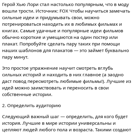
Герой Хью Лори стал настолько популярным, что в моду
вошли трости. Источник: FOX Чтобы научиться замечать
сильные идеи и придумывать свои, можно
потренироваться находить их в любимых фильмах и
книгах. Самые удачные и популярные идеи фильмов
обычно короткие и умещаются на один постер или
плакат. Попробуйте сделать пару таких при помощи
наших шаблонов для плакатов — это займет буквально
пару минут.
Это простое упражнение научит смотреть вглубь
сильных историй и находить в них главное (а заодно
даст повод пересмотреть любимые фильмы!). Лучшие из
идей можно заимствовать и переносить в свои
собственные истории.
2. Определить аудиторию
Следующий важный шаг — определить, для кого будет
история. Лучшие в мире истории универсальны и
цепляют людей любого пола и возраста. Такими создают