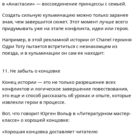
в «Анастасии» — воссоединение принцессы с семьей.
Создать сильную кульминацию можно только заранее
зная, чем завершится сюжет. Этот момент лучше всего
придумывать уже на этапе конфликта, идеи или героя.
Например, в этой рекламной истории от Chanel героиня
Одри Тоту пытается встретиться с незнакомцем из
поезда, и в кульминации он сам ее находит:
11. Не забыть о концовке
Конец истории — это не только разрешение всех
конфликтов и логическое завершение повествования,
это еще и способ рассказать об уроках и опыте, которые
извлекли герои в процессе.
Вот, что говорит Юрген Вольф в «Литературном мастер-
классе» о хорошей концовке:
«Хорошая концовка доставляет читателю