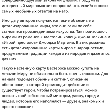
интересный мир помогает вопрос «А что, если?» и поиск
самых необычных ответов на него.
Иногда у авторов получаются такие объемные и
детализированные миры, что они сами по себе
становятся произведениями искусства. Так произошло с
мирами из романов «Властелин колец» Джона Толкина и
«Игрой престолов» Джорджа Мартина. В этих романах
есть детализированные карты миров с народностями,
продуманные традиции каждого из народов и даже эпос
для них.
Такую настенную карту Вестероса можно купить на
Amazon Миру не обязательно быть очень сложным. Для
начала подойдет обычный сеттинг, описание
обстановки, в которой происходит действие и
существует герой. Чтобы потренироваться, можно
описать свой собственный мир: дом, улицу, город и
людей, которые его наполняют — друзей, знакомых и
просто прохожих.