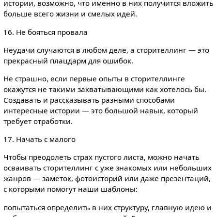
истории, возможно, что именно в них получится вложить
больше всего жизни и смелых идей.
16. Не бояться провала
Неудачи случаются в любом деле, а сторителлинг — это
прекрасный плацдарм для ошибок.
Не страшно, если первые опыты в сторителлинге
окажутся не такими захватывающими как хотелось бы.
Создавать и рассказывать разными способами
интересные истории — это большой навык, который
требует отработки.
17. Начать с малого
Чтобы преодолеть страх пустого листа, можно начать
осваивать сторителлинг с уже знакомых или небольших
жанров — заметок, фотоисторий или даже презентаций,
с которыми помогут наши шаблоны:
попытаться определить в них структуру, главную идею и