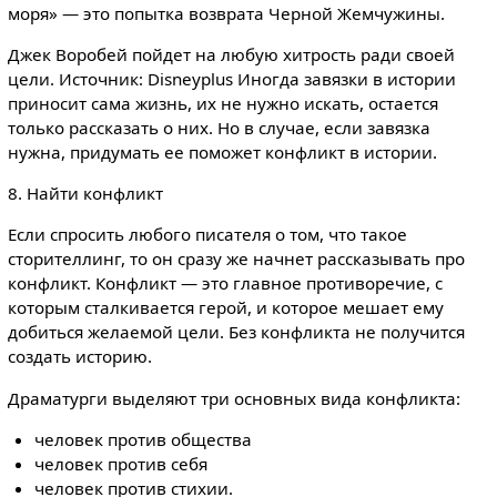
моря» — это попытка возврата Черной Жемчужины.
Джек Воробей пойдет на любую хитрость ради своей
цели. Источник: Disneyplus Иногда завязки в истории
приносит сама жизнь, их не нужно искать, остается
только рассказать о них. Но в случае, если завязка
нужна, придумать ее поможет конфликт в истории.
8. Найти конфликт
Если спросить любого писателя о том, что такое
сторителлинг, то он сразу же начнет рассказывать про
конфликт. Конфликт — это главное противоречие, с
которым сталкивается герой, и которое мешает ему
добиться желаемой цели. Без конфликта не получится
создать историю.
Драматурги выделяют три основных вида конфликта:
человек против общества
человек против себя
человек против стихии.