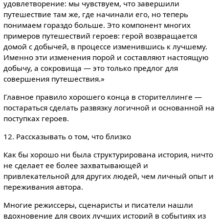
удовлетворение: мы чувствуем, что завершили
путешествие там же, где начинали его, но теперь
понимаем гораздо больше. Это компонент многих
примеров путешествий героев: герой возвращается
домой с добычей, в процессе изменившись к лучшему.
Именно эти изменения порой и составляют настоящую
добычу, а сокровища — это только предлог для
совершения путешествия.»
Главное правило хорошего конца в сторителлинге —
постараться сделать развязку логичной и основанной на
поступках героев.
12. Рассказывать о том, что близко
Как бы хорошо ни была структурирована история, ничто
не сделает ее более захватывающей и
привлекательной для других людей, чем личный опыт и
переживания автора.
Многие режиссеры, сценаристы и писатели нашли
вдохновение для своих лучших историй в событиях из