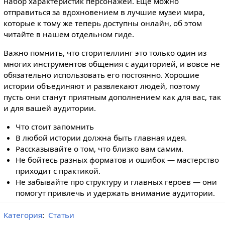
набор характеристик персонажей. Еще можно
отправиться за вдохновением в лучшие музеи мира,
которые к тому же теперь доступны онлайн, об этом
читайте в нашем отдельном гиде.
Важно помнить, что сторителлинг это только один из
многих инструментов общения с аудиторией, и вовсе не
обязательно использовать его постоянно. Хорошие
истории объединяют и развлекают людей, поэтому
пусть они станут приятным дополнением как для вас, так
и для вашей аудитории.
Что стоит запомнить
В любой истории должна быть главная идея.
Рассказывайте о том, что близко вам самим.
Не бойтесь разных форматов и ошибок — мастерство
приходит с практикой.
Не забывайте про структуру и главных героев — они
помогут привлечь и удержать внимание аудитории.
Категория
:
Статьи