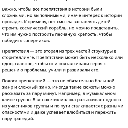
Важно, чтобы все препятствия в истории были
сложными, но выполнимыми, иначе интерес к истории
пропадет. К примеру, нет смысла заставлять детей
строить космический корабль, но можно представить,
что им нужно построить песчаную крепость, чтобы
победить соперников.
Препятствия — это вторая из трех частей структуры в
сторителлинге. Препятствий может быть несколько или
одно, главное, чтобы они подталкивали героя к
решению проблемы, учили и развивали его.
Полоса препятствий — это не обязательно большой
жанр и сложный жанр. Иногда такие сюжеты можно
рассказать за пару минут. Например, в музыкальном
клипе группы Blur пакетик молока разыскивает одного
из участников группы и по пути сталкивается с разными
опасностями и даже успевает влюбиться и пережить
пару трагедий: