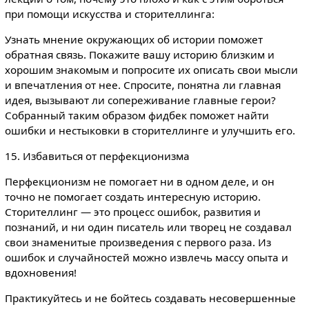
при помощи искусства и сторителлинга:
Узнать мнение окружающих об истории поможет
обратная связь. Покажите вашу историю близким и
хорошим знакомым и попросите их описать свои мысли
и впечатления от нее. Спросите, понятна ли главная
идея, вызывают ли сопереживание главные герои?
Собранный таким образом фидбек поможет найти
ошибки и нестыковки в сторителлинге и улучшить его.
15. Избавиться от перфекционизма
Перфекционизм не помогает ни в одном деле, и он
точно не помогает создать интересную историю.
Сторителлинг — это процесс ошибок, развития и
познаний, и ни один писатель или творец не создавал
свои знаменитые произведения с первого раза. Из
ошибок и случайностей можно извлечь массу опыта и
вдохновения!
Практикуйтесь и не бойтесь создавать несовершенные