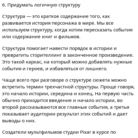
6. Придумать логичную структуру
Структура — это краткое содержание того, как
развивается история персонажа в мире. Мы все
используем структуру, когда хотим пересказать события
или содержание книг и фильмов.
Структура помогает навести порядок в истории и
превратить сторителлинг в законченное произведение.
Это такой каркас, на который можно добавлять нужные
события и героев, и избавляться от лишнего.
Чаще всего при разговоре о структуре сюжета можно
встретить термин трехчастной структуры. Проще говоря,
это начало истории, середина и конец. На первую часть
обычно приходится введение и начало истории, во
второй рассказываются все главные события, а третья
показывает аудитории результат этих событий и дает
выводы о них.
Создатели мультфильмов студии Pixar в курсе по