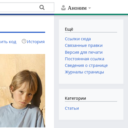
Аноним
Ещё
Ссылки сюда
ить код
История
Связанные правки
Версия для печати
Постоянная ссылка
Сведения о странице
Журналы страницы
Категории
Статьи