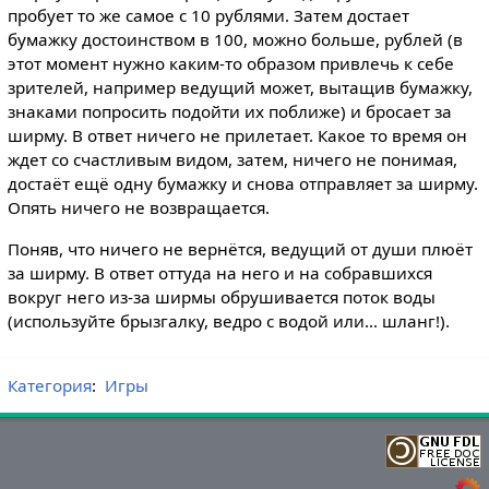
пробует то же самое с 10 рублями. Затем достает
бумажку достоинством в 100, можно больше, рублей (в
этот момент нужно каким-то образом привлечь к себе
зрителей, например ведущий может, вытащив бумажку,
знаками попросить подойти их поближе) и бросает за
ширму. В ответ ничего не прилетает. Какое то время он
ждет со счастливым видом, затем, ничего не понимая,
достаёт ещё одну бумажку и снова отправляет за ширму.
Опять ничего не возвращается.
Поняв, что ничего не вернётся, ведущий от души плюёт
за ширму. В ответ оттуда на него и на собравшихся
вокруг него из-за ширмы обрушивается поток воды
(используйте брызгалку, ведро с водой или… шланг!).
Категория
:
Игры