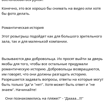
Конечно, это все хорошо бы снимать на видео или хотя
бы фото делать.
Романтическая история
Этот розыгрыш подойдет как для большого зрительного
зала, так и для маленькой компании.
Вызываются два добровольца. Их просят выйти за дверь
якобы для того, чтобы все остальные придумали
романтическую историю. Добровольцы возвращаются,
им говорят, что они должны разгадать историю.
Разрешается задавать вопросы, ответы на которые могут
быть только "да"и "нет". Хотя может быть ответ и "не
знаем". Начинайте!
Они познакомились на пляже?" - "Даааа...!!!"