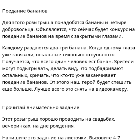
Поедание бананов
Для этого розыгрыша понадобятся бананы и четыре
добровольца. Объявляется, что сейчас будет конкурс на
поедание бананов на время с закрытыми глазами.
Каждому раздаются два-три банана. Когда одному глаза
уже завязали, остальные тихонько отпускаются.
Получается, что всего один человек ест банан. Зрители
могут подыгрывать, делать вид, что подбадривают
остальных, кричать, что кто-то уже заканчивает
поедание бананов. От этого наш герой будет спешить
еще больше. Лучше всего это снять на видеокамеру.
Прочитай внимательно задание
Этот розыгрыш хорошо проводить на свадьбах,
вечеринках, на дне рождения.
Напишите это задание на листочки. Вызовите 4-7