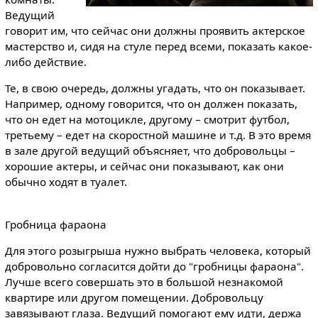
Ведущий
говорит им, что сейчас они должны проявить актерское
мастерство и, сидя на стуле перед всеми, показать какое-
либо действие.
Те, в свою очередь, должны угадать, что он показывает.
Например, одному говорится, что он должен показать,
что он едет на мотоцикле, другому – смотрит футбол,
третьему – едет на скоростной машине и т.д. В это время
в зале другой ведущий объясняет, что добровольцы –
хорошие актеры, и сейчас они показывают, как они
обычно ходят в туалет.
Гробница фараона
Для этого розыгрыша нужно выбрать человека, который
добровольно согласится дойти до "гробницы фараона".
Лучше всего совершать это в большой незнакомой
квартире или другом помещении. Добровольцу
завязывают глаза. Ведущий помогают ему идти, держа