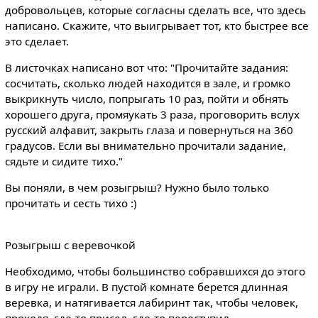
добровольцев, которые согласны сделать все, что здесь
написано. Скажите, что выигрывает тот, кто быстрее все
это сделает.
В листочках написано вот что: "Прочитайте задания:
сосчитать, сколько людей находится в зале, и громко
выкрикнуть число, попрыгать 10 раз, пойти и обнять
хорошего друга, промяукать 3 раза, проговорить вслух
русский алфавит, закрыть глаза и повернуться на 360
градусов. Если вы внимательно прочитали задание,
сядьте и сидите тихо."
Вы поняли, в чем розыгрыш? Нужно было только
прочитать и сесть тихо :)
Розыгрыш с веревочкой
Необходимо, чтобы большинство собравшихся до этого
в игру не играли. В пустой комнате берется длинная
веревка, и натягивается лабиринт так, чтобы человек,