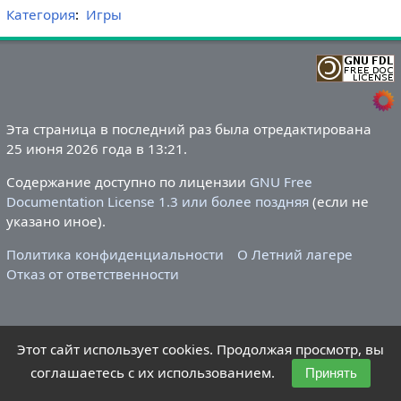
Категория
:
Игры
Эта страница в последний раз была отредактирована
25 июня 2026 года в 13:21.
Содержание доступно по лицензии
GNU Free
Documentation License 1.3 или более поздняя
(если не
указано иное).
Политика конфиденциальности
О Летний лагере
Отказ от ответственности
Этот сайт использует cookies. Продолжая просмотр, вы
соглашаетесь с их использованием.
Принять