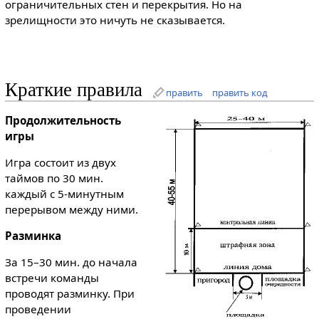
ограничительных стен и перекрытия. Но на
зрелищности это ничуть не сказывается.
Краткие правила
править
править код
Продолжительность
игры
Игра состоит из двух
таймов по 30 мин.
каждый с 5-минутным
перерывом между ними.
Разминка
За 15–30 мин. до начала
встречи команды
проводят разминку. При
проведении