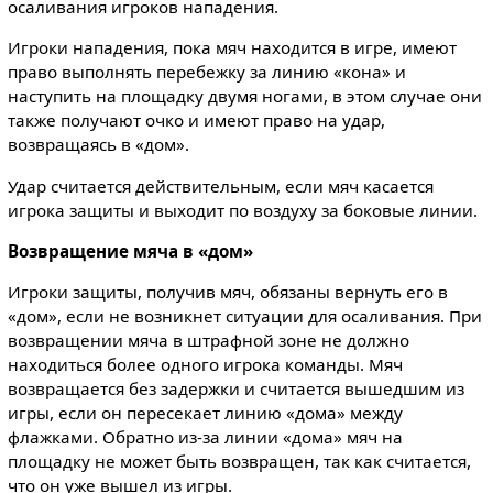
осаливания игроков нападения.
Игроки нападения, пока мяч находится в игре, имеют
право выполнять перебежку за линию «кона» и
наступить на площадку двумя ногами, в этом случае они
также получают очко и имеют право на удар,
возвращаясь в «дом».
Удар считается действительным, если мяч касается
игрока защиты и выходит по воздуху за боковые линии.
Возвращение мяча в «дом»
Игроки защиты, получив мяч, обязаны вернуть его в
«дом», если не возникнет ситуации для осаливания. При
возвращении мяча в штрафной зоне не должно
находиться более одного игрока команды. Мяч
возвращается без задержки и считается вышедшим из
игры, если он пересекает линию «дома» между
флажками. Обратно из-за линии «дома» мяч на
площадку не может быть возвращен, так как считается,
что он уже вышел из игры.