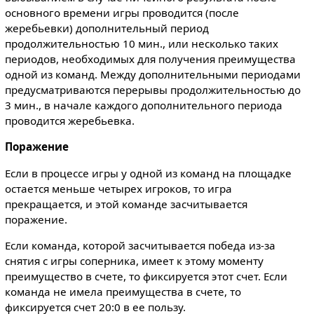
основного времени игры проводится (после
жеребьевки) дополнительный период
продолжительностью 10 мин., или несколько таких
периодов, необходимых для получения преимущества
одной из команд. Между дополнительными периодами
предусматриваются перерывы продолжительностью до
3 мин., в начале каждого дополнительного периода
проводится жеребьевка.
Поражение
Если в процессе игры у одной из команд на площадке
остается меньше четырех игроков, то игра
прекращается, и этой команде засчитывается
поражение.
Если команда, которой засчитывается победа из-за
снятия с игры соперника, имеет к этому моменту
преимущество в счете, то фиксируется этот счет. Если
команда не имела преимущества в счете, то
фиксируется счет 20:0 в ее пользу.