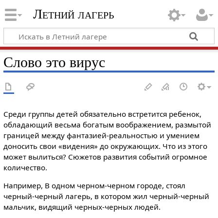
Летний лагерь
Слово это вирус
Среди группы детей обязательно встретится ребенок,
обладающий весьма богатым воображением, размытой
границей между фантазией-реальностью и умением
доносить свои «видения» до окружающих. Что из этого
может вылиться? Сюжетов развития событий огромное
количество.
Например, В одном черном-черном городе, стоял
черный-черный лагерь, в котором жил черный-черный
мальчик, видящий черных-черных людей.