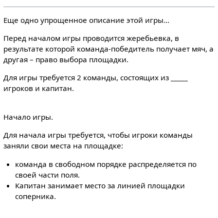
Еще одно упрощенное описание этой игры...
Перед началом игры проводится жеребьевка, в
результате которой команда-победитель получает мяч, а
другая – право выбора площадки.
Для игры требуется 2 команды, состоящих из _____
игроков и капитан.
Начало игры.
Для начала игры требуется, чтобы игроки команды
заняли свои места на площадке:
команда в свободном порядке распределяется по
своей части поля.
Капитан занимает место за линией площадки
соперника.