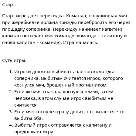
Старт.
Старт игре дает перекидка. Команда, получившая мяч
при жеребьевке должна трижды перебросить его через
площадку соперника. Перекидку начинает капитан),
капитан посылает мяч команде, команда – капитану и
снова капитан - команде). Игра началась.
Суть игры.
Игроки должны выбивать членов команды –
соперника. Выбитым считается игрок, которого
коснулся мяч, брошенный противником.
Если же мяч сначала коснулся земли, затем
человека, в этом случае игрок выбитым не
считается.
Если мяч коснулся сразу двоих, то считается, что
выбиты оба.
Выбитый игрок отправляется к капитану и
продолжает игру.