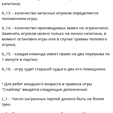
капитана;
b_13. - количество запасных игроков определяется
положением игры;
b_14. - количество производимых замен не ограничено.
Заменять игроков можно только на линии капитана, в
момент остановки игры или в случае травмы полевого
игрока;
b_15. - каждая команда имеет право на два перерыва по
1 минуте в партии;
b_16. - игру судят старший судья и два его помощника.
• Для ребят младшего возраста в правила игры
"Снайпер" вводятся следующие дополнения:
c_1. - Число сыгранных партий должно быть не более
трех.