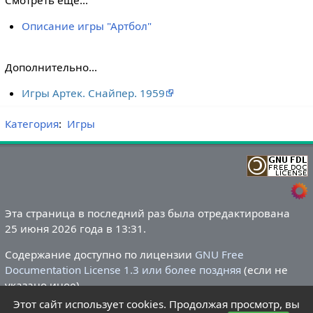
Описание игры "Артбол"
Дополнительно...
Игры Артек. Снайпер. 1959
Категория
:
Игры
Эта страница в последний раз была отредактирована
25 июня 2026 года в 13:31.
Содержание доступно по лицензии
GNU Free
Documentation License 1.3 или более поздняя
(если не
указано иное).
Этот сайт использует cookies. Продолжая просмотр, вы
Политика конфиденциальности
О Летний лагере