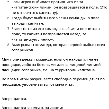
Если игрок выбивает противника из-за
«капитанской» линии, он возвращается в поле. (Это
не относится к капитану).
Когда будут выбиты все члены команды, в поле
выходит капитан.
Если кто-то из его команды выбьет и вернется в
поле, то капитан возвращается назад, за
«капитанскую линию».
Выигрывает команда, которая первой выбьет всех
соперников.
Мяч принадлежит команде, если он находится на ее
площадке, либо за боковыми или за лицевой линией
площадки соперника, т.е. на территории капитана.
Во время игры разрешается свободно перемещаться по
площадке, уворачиваться от мяча и т.п.
Запрещается.
Запрещается заступать за линии: