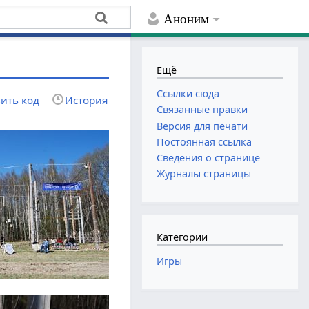
Аноним
Ещё
Ссылки сюда
ить код
История
Связанные правки
Версия для печати
Постоянная ссылка
Сведения о странице
Журналы страницы
Категории
Игры