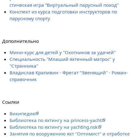
стическая игра “Виртуальный парусный поход”
Конспект из курса подготовки инструкторов по
парусному спорту
Дополнительно
Мини-курс для детей у "Охотников за удачей"
Специальность "Млаший яхтенный матрос" у
"Странника"
Владислав Крапивин - Фрегат "Звенящий" - Роман-
справочник
Ссылки
Википедия
Библиотека по яхтингу на princess-yacht
Библиотека по яхтингу на yachting.nsk
Занятия по вооружению яхт "Оптимист" и отработке